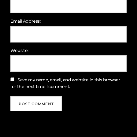
Email Address:
Website:
Save my name, email, and website in this browser
for the next time I comment.