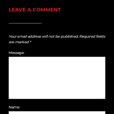
LEAVE A COMMENT
Your email address will not be published.
Required fields
are marked
*
Message:
Name: