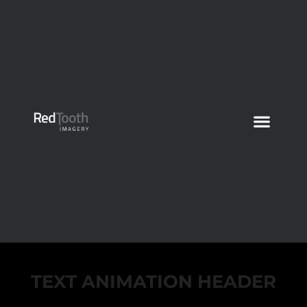
TEXT ANIMATION HEADER